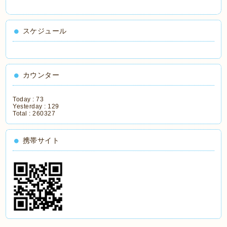
スケジュール
カウンター
Today :
73
Yesterday :
129
Total :
260327
携帯サイト