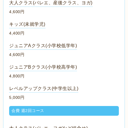
大人クラス(バレエ、産後クラス、ヨガ)
4,600円
キッズ(未就学児)
4,400円
ジュニアAクラス(小学校低学年)
4,600円
ジュニアBクラス(小学校高学年)
4,800円
レベルアップクラス(中学生以上)
5,000円
会費 週2回コース