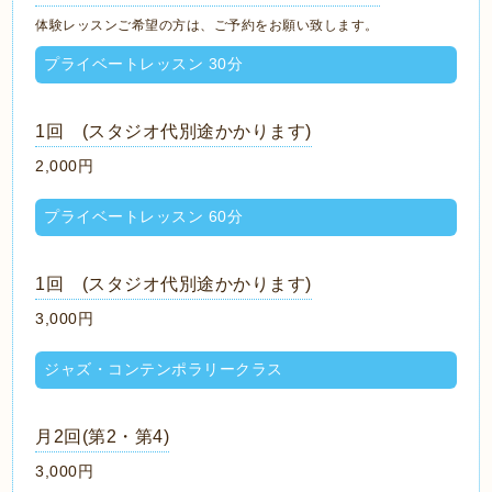
体験レッスンご希望の方は、ご予約をお願い致します。
プライベートレッスン 30分
1回 (スタジオ代別途かかります)
2,000円
プライベートレッスン 60分
1回 (スタジオ代別途かかります)
3,000円
ジャズ・コンテンポラリークラス
月2回(第2・第4)
3,000円