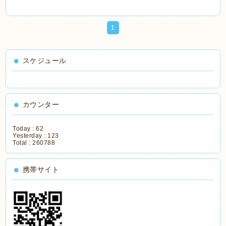
1
スケジュール
カウンター
Today :
62
Yesterday :
123
Total :
260788
携帯サイト