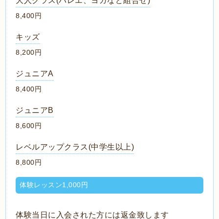
大人クラス(バレエ、ヨガなど組合せ)
8,400円
キッズ
8,200円
ジュニアA
8,400円
ジュニアB
8,600円
レベルアップクラス(中学生以上)
8,800円
体験レッスン1,000円
体験当日に入会された方には返金致します