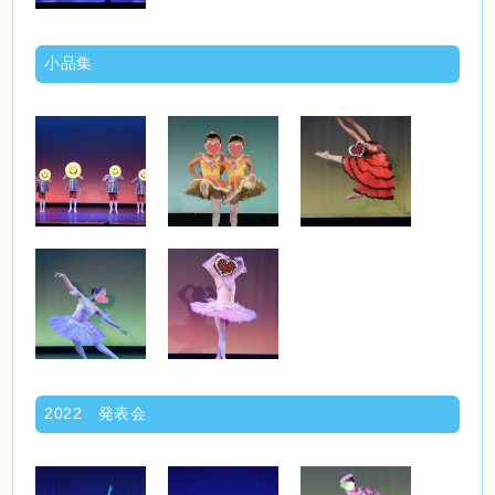
小品集
2022 発表会