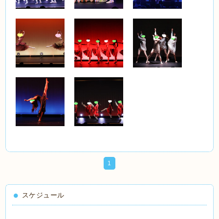
1
スケジュール