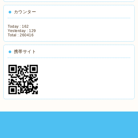
カウンター
Today :
162
Yesterday :
129
Total :
260416
携帯サイト