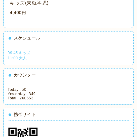
キッズ(未就学児)
4,400円
スケジュール
09:45 キッズ
11:00 大人
カウンター
Today :
50
Yesterday :
349
Total :
260653
携帯サイト