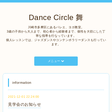
Dance Circle 舞
川崎市多摩区にあるバレエ、ヨガ教室。
3歳の子供から大人まで、初心者から経験者まで、個性を大切にした丁
寧な指導を行なっています。
個人レッスンでは、ジャズダンスやコンテンポラリーダンスも行ってい
ます。
メニュー
information
2021-12-01 22:24:00
見学会のお知らせ