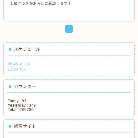
上級クラスをあらたに新設します！
1
スケジュール
09:45 キッズ
11:00 大人
カウンター
Today :
97
Yesterday :
349
Total :
260700
携帯サイト