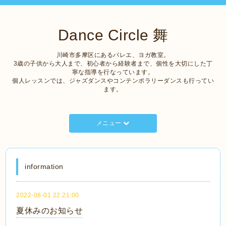
Dance Circle 舞
川崎市多摩区にあるバレエ、ヨガ教室。
3歳の子供から大人まで、初心者から経験者まで、個性を大切にした丁
寧な指導を行なっています。
個人レッスンでは、ジャズダンスやコンテンポラリーダンスも行ってい
ます。
メニュー
information
2022-08-01 22:21:00
夏休みのお知らせ