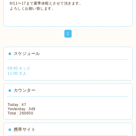
8/11〜17まで夏季休暇とさせて頂きます。
よろしくお願い致します。
1
スケジュール
09:45 キッズ
11:00 大人
カウンター
Today :
47
Yesterday :
349
Total :
260650
携帯サイト