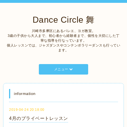
Dance Circle 舞
川崎市多摩区にあるバレエ、ヨガ教室。
3歳の子供から大人まで、初心者から経験者まで、個性を大切にした丁
寧な指導を行なっています。
個人レッスンでは、ジャズダンスやコンテンポラリーダンスも行ってい
ます。
メニュー
information
2019-04-24 20:18:00
4月のプライベートレッスン