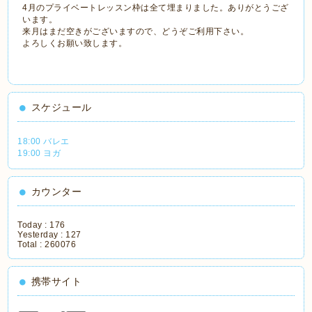
4月のプライベートレッスン枠は全て埋まりました。ありがとうござ
います。
来月はまだ空きがございますので、どうぞご利用下さい。
よろしくお願い致します。
スケジュール
18:00 バレエ
19:00 ヨガ
カウンター
Today :
176
Yesterday :
127
Total :
260076
携帯サイト